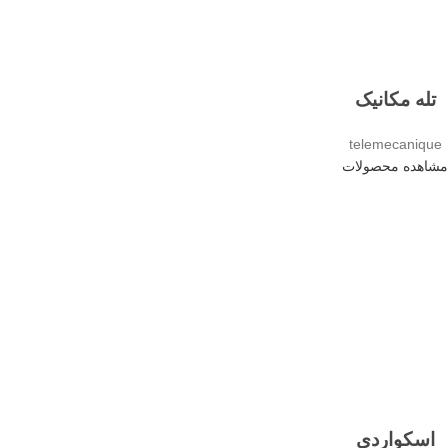
تله مکانیک
telemecanique
مشاهده محصولات
اسکواردی