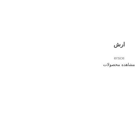
ارش
ersce
مشاهده محصولات