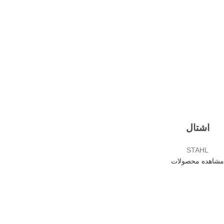
اشتال
STAHL
مشاهده محصولات