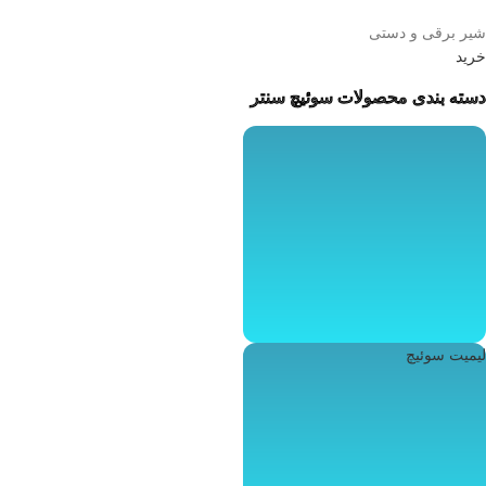
شیر برقی و دستی
خرید
دسته بندی محصولات سوئیچ سنتر
لیمیت سوئیچ