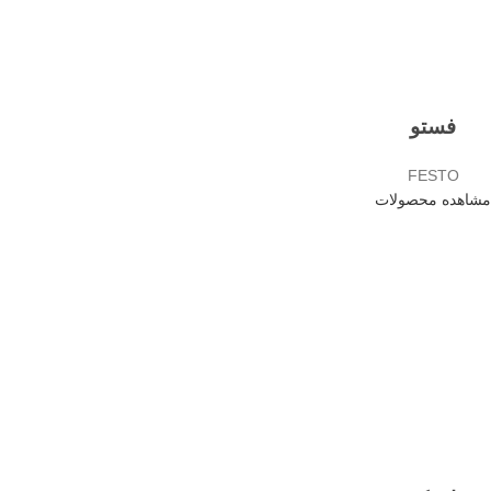
فستو
FESTO
مشاهده محصولات