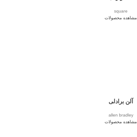
square
مشاهده محصولات
آلن برادلی
allen bradley
مشاهده محصولات