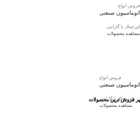
فروش انواع
اتوماسیون صنعتی
اورجینال با گارانتی
مشاهده محصولات
فروش انواع
اتوماسیون صنعتی
اورجینال با گارانتی
پر فروش ترین محصولات
مشاهده محصولات