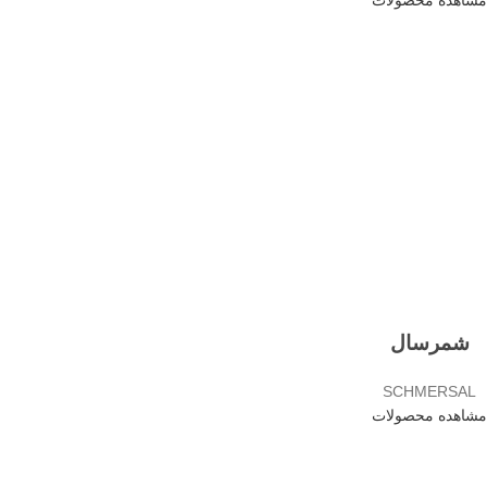
شمرسال
SCHMERSAL
مشاهده محصولات