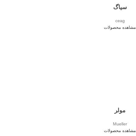
سیاگ
ceag
مشاهده محصولات
مولر
Mueller
مشاهده محصولات