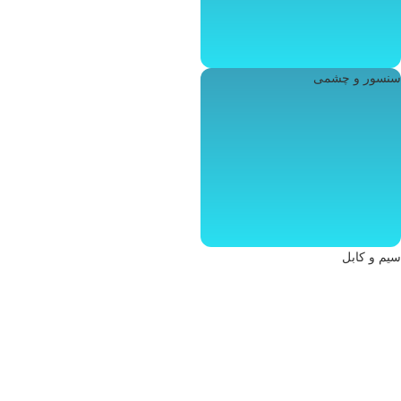
سنسور و چشمی
سیم و کابل