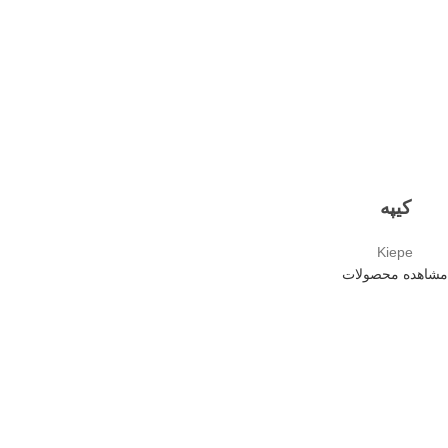
کیپه
Kiepe
مشاهده محصولات