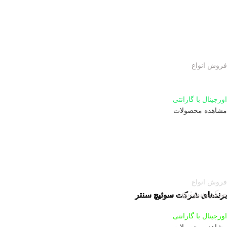
فروش انواع
لیمیت سوئیچ
اورجینال با گارانتی
مشاهده محصولات
فروش انواع
میکروسوئیچ
برندهای شرکت سوئیچ سنتر
اورجینال با گارانتی
مشاهده محصولات