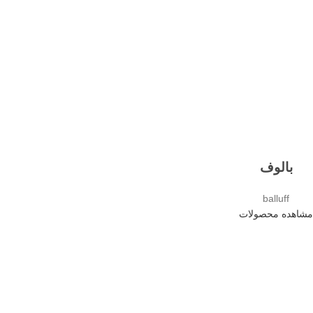
بالوف
balluff
مشاهده محصولات