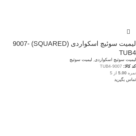
لیمیت سوئیچ اسکواردی (SQUARED) 9007-
TUB4
لیمیت سوئیچ اسکواردی
,
لیمیت سوئیچ
کد کالا:
9007-TUB4
نمره
5.00
از 5
تماس بگیرید