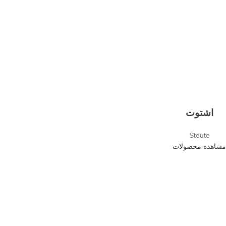
اشتوت
Steute
مشاهده محصولات