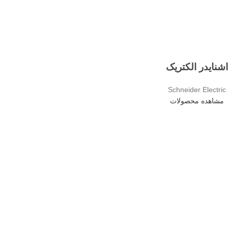
اشنایدر الکتریک
Schneider Electric
مشاهده محصولات