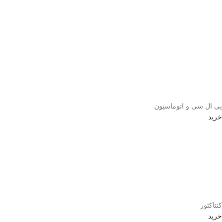
پی ال سی و اتوماسیون
خرید
کنتاکتور
خرید