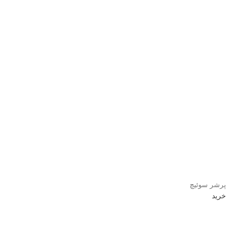
پرشر سوئیچ
خرید