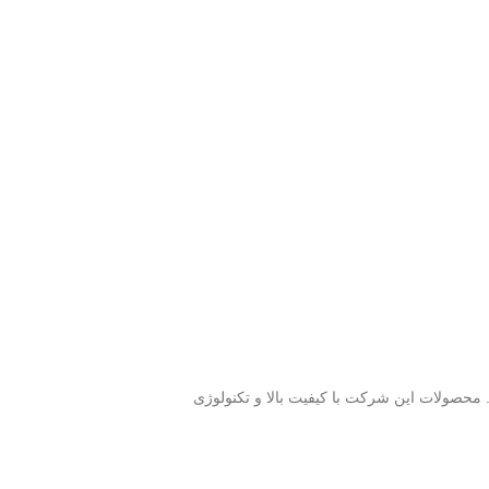
 است. محصولات این شرکت با کیفیت بالا و تکنولوژی