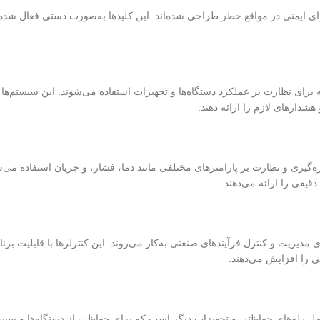
ای ایمنی در مواقع خطر طراحی شده‌اند. این کلیدها به‌صورت دستی فعال شده
ه برای نظارت بر عملکرد دستگاه‌ها و تجهیزات استفاده می‌شوند. این سیستم‌ها
شدارهای لازم را ارائه دهند.
‌گیری و نظارت بر پارامترهای مختلفی مانند دما، فشار، و جریان استفاده می‌شو
قیقی را ارائه می‌دهند.
 مدیریت و کنترل فرآیندهای صنعتی به‌کار می‌روند. این کنترلرها با قابلیت برن
 را افزایش می‌دهند.
 رله‌های حفاظتی و تجهیزات دیگر است که برای حفاظت از دستگاه‌ها و سیستم‌