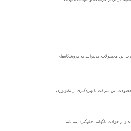
رید این محصولات می‌توانید به فروشگاه‌های
ست. محصولات این شرکت با بهره‌گیری از تکنولوژی
و از حوادث ناگهانی جلوگیری می‌کنند.