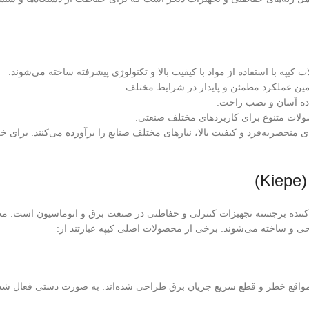
 کیپه با استفاده از مواد با کیفیت بالا و تکنولوژی پیشرفته ساخته می‌شوند.
مین عملکرد مطمئن و پایدار در شرایط مختلف.
اده آسان و نصب راحت.
صولات متنوع برای کاربردهای مختلف صنعتی.
 منحصربه‌فرد و کیفیت بالا، نیازهای مختلف صنایع را برآورده می‌کنند. برای خ
)
په (Kiepe) تولیدکننده برجسته تجهیزات کنترلی و حفاظتی در صنعت برق و اتوماسیون ا
حی و ساخته می‌شوند. برخی از محصولات اصلی کیپه عبارتند از:
ر مواقع خطر و قطع سریع جریان برق طراحی شده‌اند. به صورت دستی فعال شده 