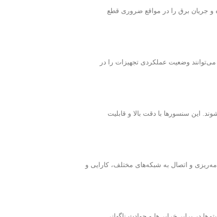
 و جریان برق را در مواقع ضروری قطع
 می‌توانند وضعیت عملکردی تجهیزات را در
ند. این سنسورها با دقت بالا و قابلیت
امه‌ریزی و اتصال به شبکه‌های مختلف، کارایی و
ها در برابر خرابی‌ها و حوادث ناگهانی