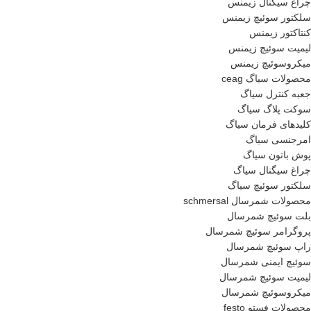
چراغ سیگنال زیمنس
سلکتور سوئیچ زیمنس
کنتاکتور زیمنس
لیمیت سوئیچ زیمنس
میکروسوئیچ زیمنس
محصولات سیاگ ceag
جعبه کنترل سیاگ
سوکت پلاگ سیاگ
کلیدهای فرمان سیاگ
امرجنسی سیاگ
پوش باتون سیاگ
چراغ سیگنال سیاگ
سلکتور سوئیچ سیاگ
محصولات شمرسال schmersal
بلت سوئیچ شمرسال
پروگرامر سوئیچ شمرسال
راپ سوئیچ شمرسال
سوئیچ ایمنی شمرسال
لیمیت سوئیچ شمرسال
میکروسوئیچ شمرسال
محصولات فستو festo