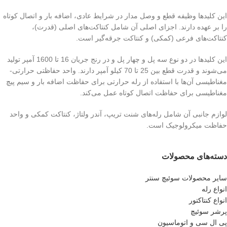
این کلیدها وظیفه قطع و وصل مدار در شرایط عادی، اضافه بار و اتصال کوتاه
را بر عهده دارند. اجزای اصلی آن شامل کنتاکت‌های اصلی (قدرت)،
کنتاکت‌های فرعی (کمکی) و کنتاکت جرقه‌گیر است.
این کلیدها در دو نوع سه پل و چهار پل و در رنج جریان 16 تا 1600 آمپر تولید
می‌شوند و قدرت قطع بین 25 تا 70 کیلو آمپر دارند. واحد حفاظتی حرارتی-
مغناطیسی آن‌ها با استفاده از رله حرارتی برای حفاظت اضافه بار و سیم پیچ
مغناطیسی برای حفاظت اتصال کوتاه عمل می‌کند.
لوازم جانبی آن شامل رله‌های شنت تریپ، آندر ولتاژ، کنتاکت کمکی و واحد
حفاظت میکرولوجیک است.
دسته‌های محصولات
سایر محصولات سوئیچ سنتر
انواع رله
انواع کنتاکتور
پرشر سوئیچ
پی ال سی و اتوماسیون