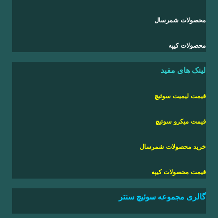
محصولات شمرسال
محصولات کیپه
لینک های مفید
قیمت لیمیت سوئیچ
قیمت میکرو سوئیچ
خرید
محصولات شمرسال
قیمت
محصولات کیپه
گالری مجموعه سوئیچ سنتر