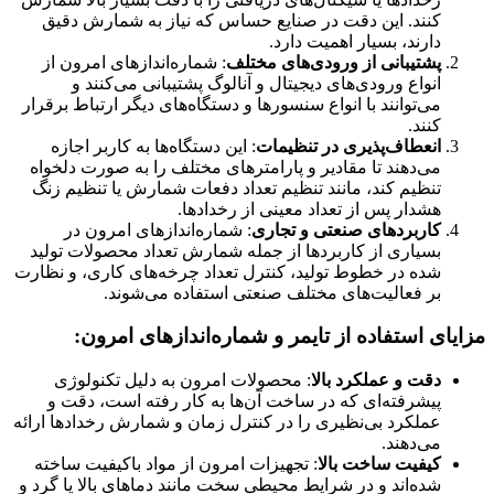
کنند. این دقت در صنایع حساس که نیاز به شمارش دقیق
دارند، بسیار اهمیت دارد.
پشتیبانی از ورودی‌های مختلف
: شماره‌اندازهای امرون از
انواع ورودی‌های دیجیتال و آنالوگ پشتیبانی می‌کنند و
می‌توانند با انواع سنسورها و دستگاه‌های دیگر ارتباط برقرار
کنند.
انعطاف‌پذیری در تنظیمات
: این دستگاه‌ها به کاربر اجازه
می‌دهند تا مقادیر و پارامترهای مختلف را به صورت دلخواه
تنظیم کند، مانند تنظیم تعداد دفعات شمارش یا تنظیم زنگ
هشدار پس از تعداد معینی از رخدادها.
کاربردهای صنعتی و تجاری
: شماره‌اندازهای امرون در
بسیاری از کاربردها از جمله شمارش تعداد محصولات تولید
شده در خطوط تولید، کنترل تعداد چرخه‌های کاری، و نظارت
بر فعالیت‌های مختلف صنعتی استفاده می‌شوند.
مزایای استفاده از تایمر و شماره‌اندازهای امرون:
دقت و عملکرد بالا
: محصولات امرون به دلیل تکنولوژی
پیشرفته‌ای که در ساخت آن‌ها به کار رفته است، دقت و
عملکرد بی‌نظیری را در کنترل زمان و شمارش رخدادها ارائه
می‌دهند.
کیفیت ساخت بالا
: تجهیزات امرون از مواد باکیفیت ساخته
شده‌اند و در شرایط محیطی سخت مانند دماهای بالا یا گرد و