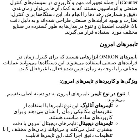
Counter) از جمله تجهیزات مهم و کاربردی در سیستم‌های کنترل
صنعتی و اتوماسیون هستند که به کمک آن‌ها می‌توان زمان‌بندی
دقیق و شمارش رخدادها را انجام داد. این دستگاه‌ها برای کنترل،
نظارت و بهبود فرآیندهای صنعتی طراحی شده‌اند و به دلیل دقت
بالا، قابلیت اطمینان و تنوع در مدل‌ها به طور گسترده در صنایع
مختلف مورد استفاده قرار می‌گیرند.
تایمرهای امرون
تایمرهای OMRON ابزارهایی هستند که برای کنترل زمان در
فرآیندهای صنعتی استفاده می‌شوند. این دستگاه‌ها می‌توانند عملیات
مختلف را با توجه به زمان تعیین شده فعال یا غیرفعال کنند.
ویژگی‌ها و کاربردهای تایمرهای امرون:
تنوع در نوع تایمر
: تایمرهای امرون به دو دسته اصلی تقسیم
می‌شوند:
تایمرهای آنالوگ
: این نوع تایمرها با استفاده از
عقربه‌های مکانیکی زمان را نشان می‌دهند و برای
کاربردهای ساده مناسب هستند.
تایمرهای دیجیتال
: تایمرهای دیجیتال امرون با دقت
بیشتری عمل می‌کنند و می‌توانند زمان‌های مختلف را با
تنظیمات دقیق اجرا کنند. این تایمرها قابلیت