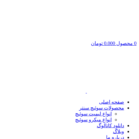
0
محصول
0.000
تومان
صفحه اصلی
محصولات سوئیچ سنتر
انواع لیمیت سوئیچ
انواع میکرو سوئیچ
دانلود کاتالوگ
وبلاگ
درباره ما