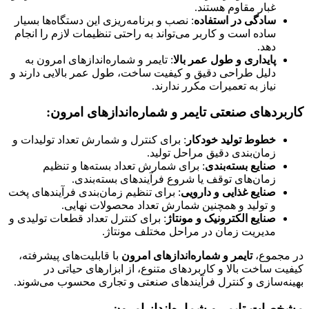
غبار مقاوم هستند.
سادگی در استفاده
: نصب و برنامه‌ریزی این دستگاه‌ها بسیار
ساده است و کاربر می‌تواند به راحتی تنظیمات لازم را انجام
دهد.
پایداری و طول عمر بالا
: تایمر و شماره‌اندازهای امرون به
دلیل طراحی دقیق و کیفیت ساخت، طول عمر بالایی دارند و
نیاز به تعمیرات مکرر ندارند.
کاربردهای صنعتی تایمر و شماره‌اندازهای امرون:
خطوط تولید خودکار
: برای کنترل و شمارش تعداد تولیدات و
زمان‌بندی دقیق مراحل تولید.
صنایع بسته‌بندی
: برای شمارش تعداد بسته‌ها و تنظیم
زمان‌های توقف یا شروع فرآیندهای بسته‌بندی.
صنایع غذایی و دارویی
: برای تنظیم زمان‌بندی فرآیندهای پخت
و تولید و همچنین شمارش تعداد محصولات نهایی.
صنایع الکترونیک و مونتاژ
: برای کنترل تعداد قطعات تولیدی و
مدیریت زمان در مراحل مختلف مونتاژ.
در مجموع،
تایمر و شماره‌اندازهای امرون
با قابلیت‌های پیشرفته،
کیفیت ساخت بالا و کاربردهای متنوع، از ابزارهای حیاتی در
بهینه‌سازی و کنترل فرآیندهای صنعتی و تجاری محسوب می‌شوند.
مشخصات تایمر و شماره‌انداز امرون