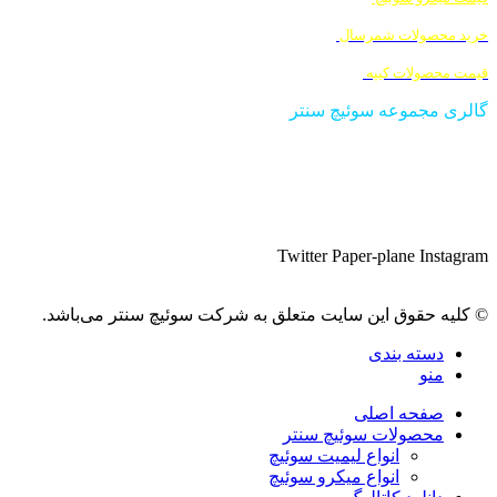
خرید
محصولات شمرسال
قیمت
محصولات کیپه
گالری مجموعه سوئیچ سنتر
Twitter
Paper-plane
Instagram
© کلیه حقوق این سایت متعلق به شرکت سوئیچ سنتر می‌باشد.
دسته بندی
منو
صفحه اصلی
محصولات سوئیچ سنتر
انواع لیمیت سوئیچ
انواع میکرو سوئیچ