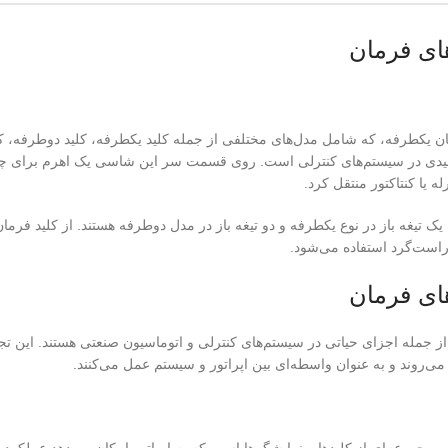
ای فرمان
ن یکطرفه، که شامل مدل‌های مختلفی از جمله کلید یکطرفه، کلید دوطرفه، کل
یدی در سیستم‌های کنترلی است. روی قسمت سر این شاسی یک اهرم برای چرخان
 یا کنتاکتور منتقل کرد.
 یک تیغه باز در نوع یکطرفه و دو تیغه باز در مدل دوطرفه هستند. از کلید فرم
است‌گرد استفاده می‌شود.
ای فرمان
 جمله اجزای حیاتی در سیستم‌های کنترلی و اتوماسیون صنعتی هستند. این تجه
می‌روند و به عنوان واسطه‌ای بین اپراتور و سیستم عمل می‌کنند.