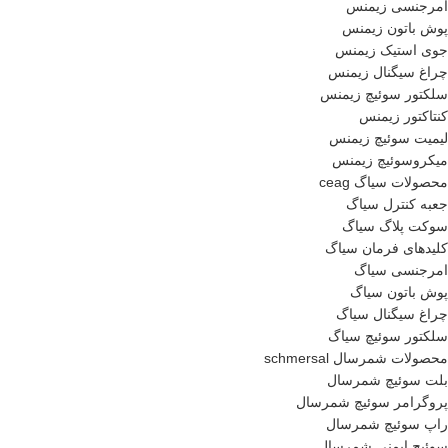
امرجنسی زیمنس
پوش باتون زیمنس
جوی استیک زیمنس
چراغ سیگنال زیمنس
سلکتور سوئیچ زیمنس
کنتاکتور زیمنس
لیمیت سوئیچ زیمنس
میکروسوئیچ زیمنس
محصولات سیاگ ceag
جعبه کنترل سیاگ
سوکت پلاگ سیاگ
کلیدهای فرمان سیاگ
امرجنسی سیاگ
پوش باتون سیاگ
چراغ سیگنال سیاگ
سلکتور سوئیچ سیاگ
محصولات شمرسال schmersal
بلت سوئیچ شمرسال
پروگرامر سوئیچ شمرسال
راپ سوئیچ شمرسال
سوئیچ ایمنی شمرسال