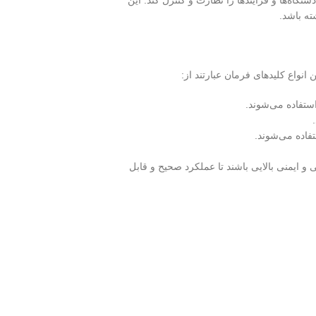
گاه‌ها و فرآیندها را نظارت و کنترل کند. این
ته باشد.
انواع کلیدهای فرمان عبارتند از:
ستفاده می‌شوند.
اده می‌شوند.
ی و ایمنی بالایی باشند تا عملکرد صحیح و قابل