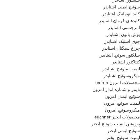
سنسور اشنایدر
سوئیچ ایمنی اشنایدر
کلید اتوماتیک اشنایدر
کلیدهای فرمان اشنایدر
امرجنسی اشنایدر
پوش باتون اشنایدر
جوی استیک اشنایدر
چراغ سیگنال اشنایدر
سلکتور سوئیچ اشنایدر
کنتاکتور اشنایدر
لیمیت سوئیچ اشنایدر
میکروسوئیچ اشنایدر
محصولات امرون omron
تایمر و شماره انداز امرون
سوئیچ ایمنی امرون
لیمیت سوئیچ امرون
میکروسوئیچ امرون
محصولات ایخنر euchner
پوزیشن لیمیت سوئیچ ایخنر
سوئیچ ایمنی ایخنر
لیمیت سوئیچ ایخنر