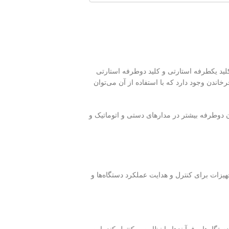
ید یکطرفه استارتی و کلید دوطرفه استارتی
دن وجود دارد که با استفاده از آن می‌توان
ان دوطرفه بیشتر در مدارهای دستی و اتوماتیک و
یزات برای کنترل و هدایت عملکرد دستگاه‌ها و