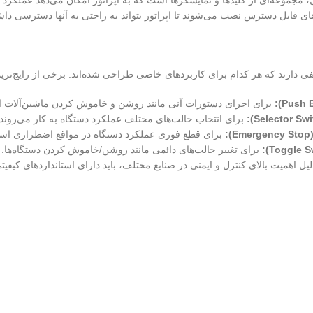
مجموعه‌ای از کلیدها و نمایشگرها است که به اپراتور امکان می‌دهد عملکرد دست
های قابل دسترس نصب می‌شوند تا اپراتور بتواند به راحتی به آنها دسترسی داش
ی دارند که هر کدام برای کاربردهای خاصی طراحی شده‌اند. برخی از رایج‌ترین 
برای اجرای دستورات آنی مانند روشن و خاموش کردن ماشین‌آلات ا
برای انتخاب حالت‌های مختلف عملکرد دستگاه به کار می‌روند.
:
برای قطع فوری عملکرد دستگاه در مواقع اضطراری استف
برای تغییر حالت‌های دائمی مانند روشن/خاموش کردن دستگاه‌ها.
لیل اهمیت بالای کنترل و ایمنی در صنایع مختلف، باید دارای استانداردهای کیفیت