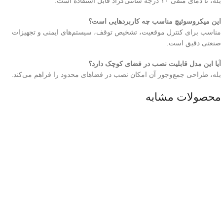
بله، تا دمای منفی ۱۰ درجه سانتی‌گراد قابل استفاده است.
این میکروسوئیچ مناسب چه کاربردهایی است؟
مناسب برای کنترل موقعیت، تشخیص توقف، سیستم‌های ایمنی و تجهیزات
صنعتی دقیق است.
آیا این مدل قابلیت نصب در فضای کوچک دارد؟
بله، طراحی جمع‌وجور آن امکان نصب در فضاهای محدود را فراهم می‌کند.
محصولات مشابه