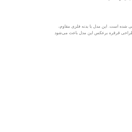
شده است. این مدل با بدنه فلزی مقاوم،
د. طراحی قرقره برعکس این مدل باعث می‌شود