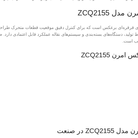
 ZCQ2155
ری قرقره‌ای برعکس است که برای کنترل دقیق موقعیت قطعات متحرک طراحی 
ولید، دستگاه‌های بسته‌بندی و سیستم‌های نقاله عملکرد قابل اعتمادی دار
سب است.
ن ZCQ2155
Z در صنعت