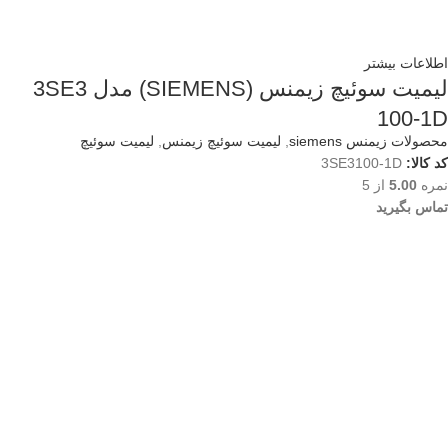
اطلاعات بیشتر
لیمیت سوئیچ زیمنس (SIEMENS) مدل 3SE3
100-1D
محصولات زیمنس siemens
,
لیمیت سوئیچ زیمنس
,
لیمیت سوئیچ
کد کالا:
3SE3100-1D
نمره
5.00
از 5
تماس بگیرید