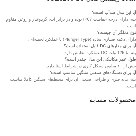
آیا این مدل ضدآب است؟
بله، دارای درجه حفاظت IP67 بوده و در برابر آب، گردوغبار و روغن مقاوم
است.
نوع عملگر آن چیست؟
دارای دکمه فشاری ساده (Plunger Type) با عملکرد لحظه‌ای.
آیا برای مدارهای DC قابل استفاده است؟
بله، تا 125 ولت DC عملکرد مطمئن دارد.
طول عمر مکانیکی این مدل چقدر است؟
بیش از ۱۰ میلیون سیکل کاری در شرایط استاندارد.
آیا برای دستگاه‌های صنعتی سنگین مناسب است؟
بله، بدنه فلزی و طراحی صنعتی آن برای محیط‌های سنگین کاملاً مناسب
است.
محصولات مشابه