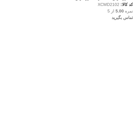
کد کالا:
XCMD2102
نمره
5.00
از 5
تماس بگیرید