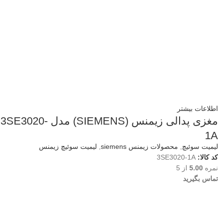
اطلاعات بیشتر
مغزی پدالی زیمنس (SIEMENS) مدل 3SE3020-
1A
لیمیت سوئیچ
,
محصولات زیمنس siemens
,
لیمیت سوئیچ زیمنس
کد کالا:
3SE3020-1A
نمره
5.00
از 5
تماس بگیرید