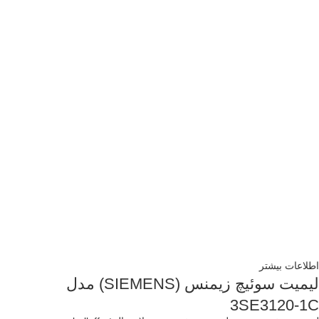
اطلاعات بیشتر
لیمیت سوئیچ زیمنس (SIEMENS) مدل
3SE3120-1C