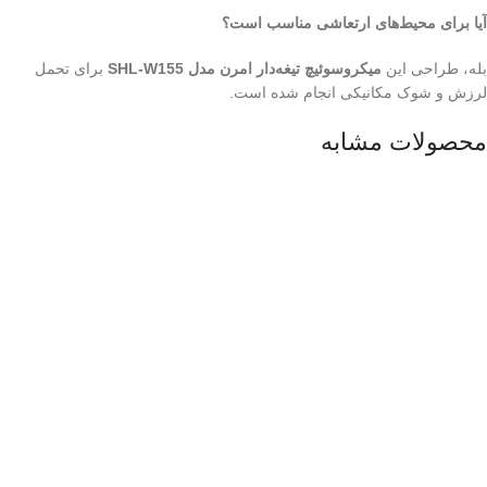
آیا برای محیط‌های ارتعاشی مناسب است؟
بله، طراحی این
میکروسوئیچ تیغه‌دار امرن مدل SHL-W155
برای تحمل
لرزش و شوک مکانیکی انجام شده است.
محصولات مشابه