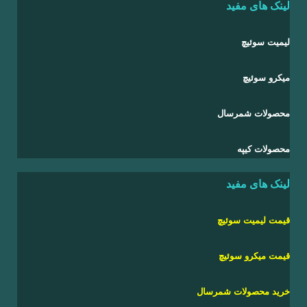
لینک های مفید
لیمیت سوئیچ
میکرو سوئیچ
محصولات شمرسال
محصولات کیپه
لینک های مفید
قیمت لیمیت سوئیچ
قیمت میکرو سوئیچ
خرید
محصولات شمرسال