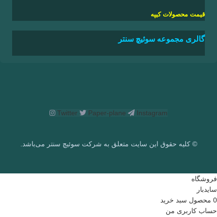
قیمت
محصولات کیپه
گالری مجموعه سوئیچ سنتر
Twitter
Paper-plane
Instagram
© کلیه حقوق این سایت متعلق به شرکت سوئیچ سنتر می‌باشد.
فروشگاه
سایدبار
0
محصول
سبد خرید
حساب کاربری من