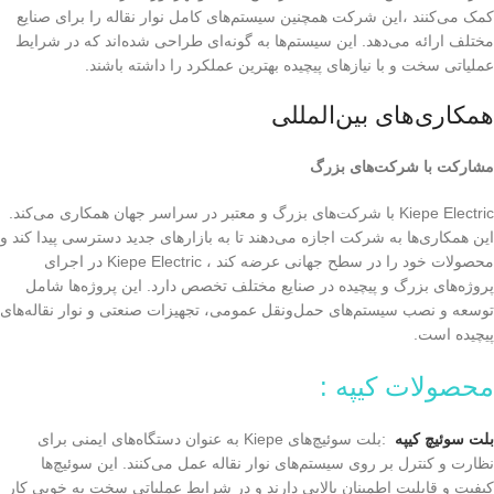
کمک می‌کنند ،این شرکت همچنین سیستم‌های کامل نوار نقاله را برای صنایع
مختلف ارائه می‌دهد. این سیستم‌ها به گونه‌ای طراحی شده‌اند که در شرایط
عملیاتی سخت و با نیازهای پیچیده بهترین عملکرد را داشته باشند.
همکاری‌های بین‌المللی
مشارکت با شرکت‌های بزرگ
Kiepe Electric با شرکت‌های بزرگ و معتبر در سراسر جهان همکاری می‌کند.
این همکاری‌ها به شرکت اجازه می‌دهند تا به بازارهای جدید دسترسی پیدا کند و
محصولات خود را در سطح جهانی عرضه کند ، Kiepe Electric در اجرای
پروژه‌های بزرگ و پیچیده در صنایع مختلف تخصص دارد. این پروژه‌ها شامل
توسعه و نصب سیستم‌های حمل‌ونقل عمومی، تجهیزات صنعتی و نوار نقاله‌های
پیچیده است.
محصولات کیپه :
بلت سوئیچ کیپه
:بلت سوئیچ‌های Kiepe به عنوان دستگاه‌های ایمنی برای
نظارت و کنترل بر روی سیستم‌های نوار نقاله عمل می‌کنند. این سوئیچ‌ها
کیفیت و قابلیت اطمینان بالایی دارند و در شرایط عملیاتی سخت به خوبی کار