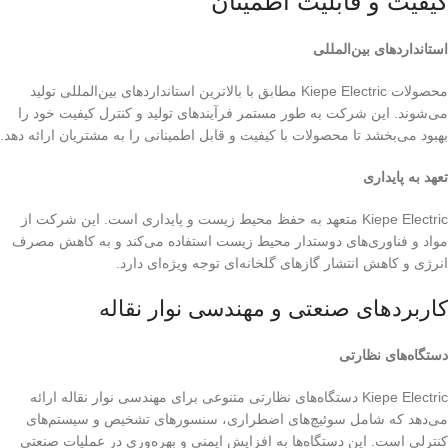
کیفیت و قابلیت اطمینان
استانداردهای بین‌المللی
محصولات Kiepe Electric مطابق با بالاترین استانداردهای بین‌المللی تولید
می‌شوند. این شرکت به طور مستمر فرآیندهای تولید و کنترل کیفیت خود را
بهبود می‌بخشد تا محصولات با کیفیت و قابل اطمینانی را به مشتریان ارائه دهد.
تعهد به پایداری
Kiepe Electric متعهد به حفظ محیط زیست و پایداری است. این شرکت از
مواد و فناوری‌های دوستدار محیط زیست استفاده می‌کند و به کاهش مصرف
انرژی و کاهش انتشار گازهای گلخانه‌ای توجه ویژه‌ای دارد.
کاربردهای صنعتی و مهندسی نوار نقاله
دستگاه‌های نظارتی
Kiepe Electric دستگاه‌های نظارتی متنوعی برای مهندسی نوار نقاله ارائه
می‌دهد که شامل سوئیچ‌های اضطراری، سنسورهای تشخیص و سیستم‌های
کنترلی است. این دستگاه‌ها به افزایش ایمنی و بهره‌وری در عملیات صنعتی