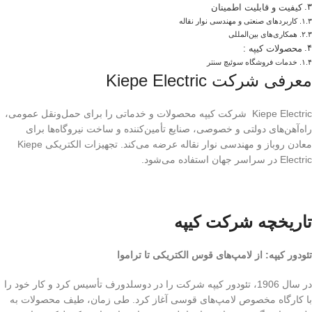
کیفیت و قابلیت اطمینان
کاربردهای صنعتی و مهندسی نوار نقاله
همکاری‌های بین‌المللی
محصولات کیپه :
خدمات فروشگاه سوئیچ سنتر
معرفی شرکت Kiepe Electric
Kiepe Electric شرکت کیپه محصولات و خدماتی را برای حمل‌ونقل عمومی،
راه‌آهن‌های دولتی و خصوصی، صنایع تأمین‌کننده و ساخت نیروگاه‌ها برای
معادن روباز و مهندسی نوار نقاله عرضه می‌کند. تجهیزات الکتریکی Kiepe
Electric در سراسر جهان استفاده می‌شود.
تاریخچه شرکت کیپه
تئودور کیپه: از لامپ‌های قوس الکتریکی تا تراموا
در سال 1906، تئودور کیپه شرکت را در دوسلدورف تأسیس کرد و کار خود را
با کارگاه مخصوص لامپ‌های قوسی آغاز کرد. طی زمان، طیف محصولات به