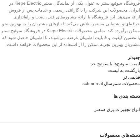
فروشگاه سوئیچ سنتر به عنوان یکی از نمایندگان معتبر Kiepe Electric در
ایران، محصولات این شرکت را با گارانتی رسمی و خدمات پس از فروش
ارائه می‌دهد. این فروشگاه با ارائه مشاوره‌های فنی، نصب و راه‌اندازی
حرفه‌ای و پشتیبانی مستمر، تلاش می‌کند تا نیازهای مشتریان را به بهترین نحو
ممکن برآورده کند. تمامی محصولات Kiepe Electric در فروشگاه سوئیچ سنتر
با تضمین کیفیت و قابلیت اطمینان عرضه می‌شوند، تا اطمینان حاصل شود که
مشتریان بهترین تجربه ممکن را از استفاده از این محصولات خواهند داشت.
جدیدتر
لیمیت سوئیچ‌ها یا سوئیچ حد
بازگشت به لیست
قدیمی تر
محصولات شمرسال schmersal
دسته بندی ها
انواع تجهیزات برق صنعتی
دسته‌های محصولات