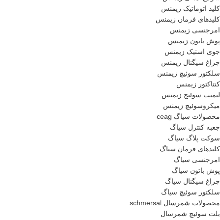
کلید اتوماتیک زیمنس
کلیدهای فرمان زیمنس
امرجنسی زیمنس
پوش باتون زیمنس
جوی استیک زیمنس
چراغ سیگنال زیمنس
سلکتور سوئیچ زیمنس
کنتاکتور زیمنس
لیمیت سوئیچ زیمنس
میکروسوئیچ زیمنس
محصولات سیاگ ceag
جعبه کنترل سیاگ
سوکت پلاگ سیاگ
کلیدهای فرمان سیاگ
امرجنسی سیاگ
پوش باتون سیاگ
چراغ سیگنال سیاگ
سلکتور سوئیچ سیاگ
محصولات شمرسال schmersal
بلت سوئیچ شمرسال