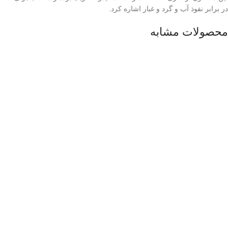
در برابر نفوذ آب و گرد و غبار اشاره کرد.
محصولات مشابه