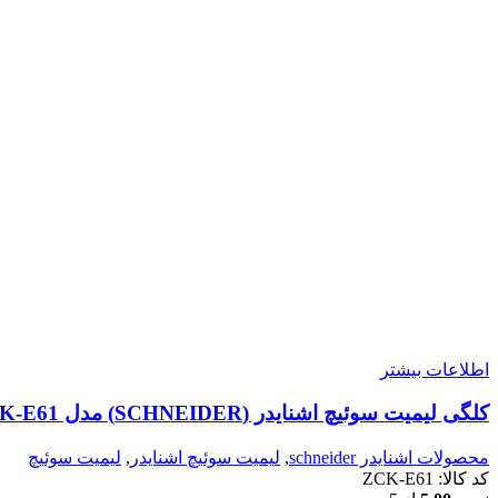
اطلاعات بیشتر
کلگی لیمیت سوئیچ اشنایدر (SCHNEIDER) مدل ZCK-E61
محصولات اشنایدر schneider
,
لیمیت سوئیچ اشنایدر
,
لیمیت سوئیچ
کد کالا:
ZCK-E61