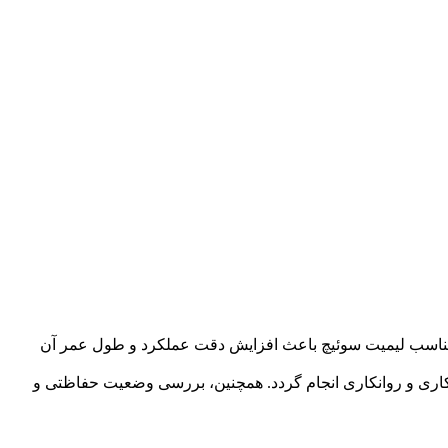
مناسب لیمیت سوئیچ باعث افزایش دقت عملکرد و طول عمر آن
زکاری و روانکاری انجام گردد. همچنین، بررسی وضعیت حفاظتی و