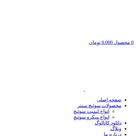
0
محصول
0.000
تومان
صفحه اصلی
محصولات سوئیچ سنتر
انواع لیمیت سوئیچ
انواع میکرو سوئیچ
دانلود کاتالوگ
وبلاگ
درباره ما