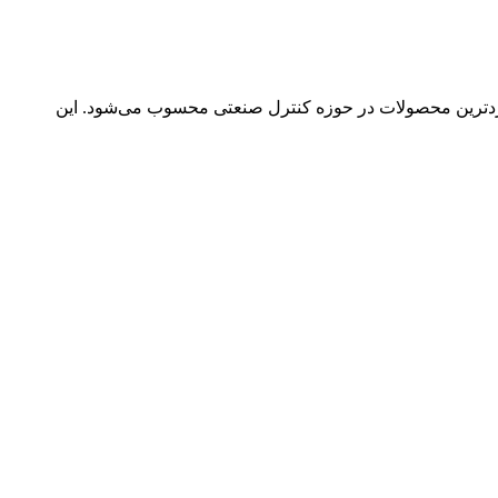
کاربردترین محصولات در حوزه کنترل صنعتی محسوب می‌شود. این