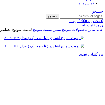
تماس با ما
جستجو
جستجو
0
محصول
0.000
تومان
ورود / ثبت نام
خانه
سایر محصولات سوئیچ سنتر
لیمیت سوئیچ
لیمیت سوئیچ اشنایدر ( تل
بزرگنمایی تصویر