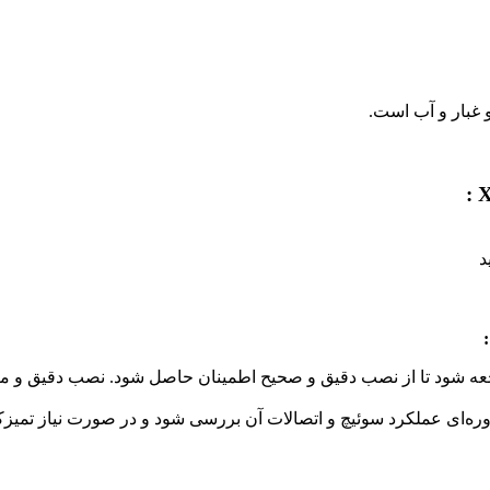
د
جعه شود تا از نصب دقیق و صحیح اطمینان حاصل شود. نصب دقیق و 
وره‌ای عملکرد سوئیچ و اتصالات آن بررسی شود و در صورت نیاز تمی