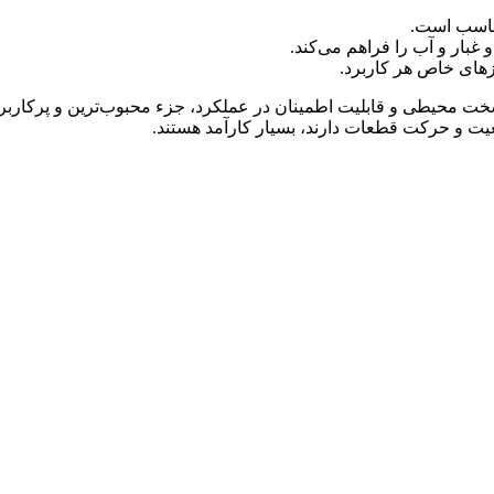
ناسب است.
زهای خاص هر کاربرد.
 شرایط سخت محیطی و قابلیت اطمینان در عملکرد، جزء محبوب‌ترین و پر
یت و حرکت قطعات دارند، بسیار کارآمد هستند.