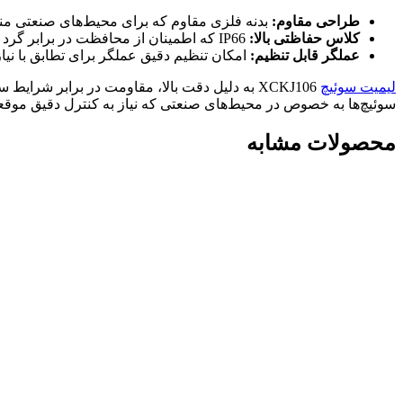
طراحی مقاوم:
بدنه فلزی مقاوم که برای محیط‌های صنعتی م
کلاس حفاظتی بالا:
IP66 که اطمینان از محافظت در برابر گرد و غبار و آب را فراهم می‌کند.
عملگر قابل تنظیم:
امکان تنظیم دقیق عملگر برای تطابق با نیا
لیمیت سوئیچ
XCKJ106 به دلیل دقت بالا، مقاومت در برابر
سوئیچ‌ها به خصوص در محیط‌های صنعتی که نیاز به کنترل دقیق موقع
محصولات مشابه