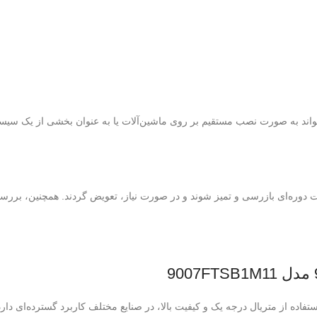
تواند به صورت نصب مستقیم بر روی ماشین‌آلات یا به عنوان بخشی از یک سیستم 
دوره‌ای بازرسی و تمیز شوند و در صورت نیاز، تعویض گردند. همچنین، بررسی و