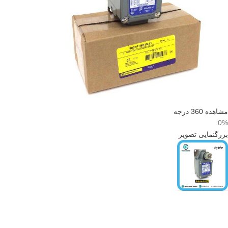
مشاهده 360 درجه
0%
بزرگنمایی تصویر