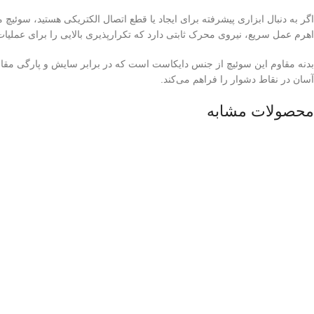
اهرم عمل سریع، نیروی محرک ثابتی دارد که تکرارپذیری بالایی را برای عملیات 
آسان در نقاط دشوار را فراهم می‌کند.
محصولات مشابه