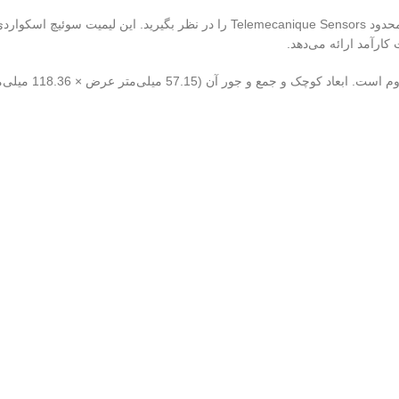
کارآمد ارائه می‌دهد.