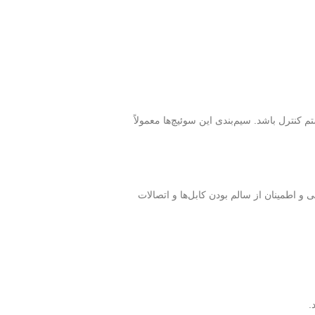
کنترل باشد. سیم‌بندی این سوئیچ‌ها معمولاً
 اطمینان از سالم بودن کابل‌ها و اتصالات