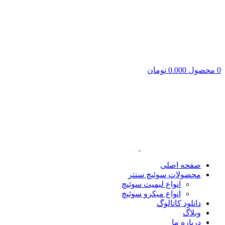
0
محصول
0.000
تومان
صفحه اصلی
محصولات سوئیچ سنتر
انواع لیمیت سوئیچ
انواع میکرو سوئیچ
دانلود کاتالوگ
وبلاگ
درباره ما