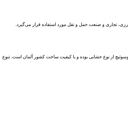
زی، تجاری و صنعت حمل و نقل مورد استفاده قرار می‌گیرد.
 برند آلمانی است. این میکروسوئیچ از نوع خشابی بوده و با کیفیت ساخت کشور آلمان است. تنوع