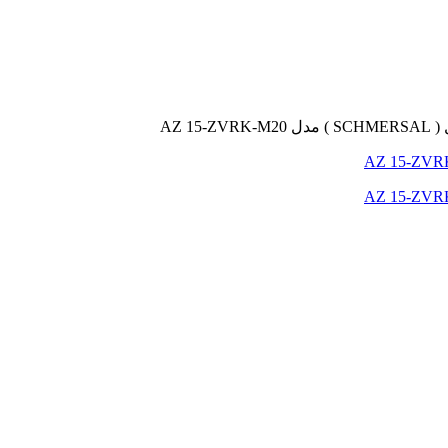
AZ 15